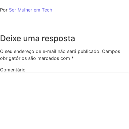
Por
Ser Mulher em Tech
Deixe uma resposta
O seu endereço de e-mail não será publicado.
Campos
obrigatórios são marcados com
*
Comentário