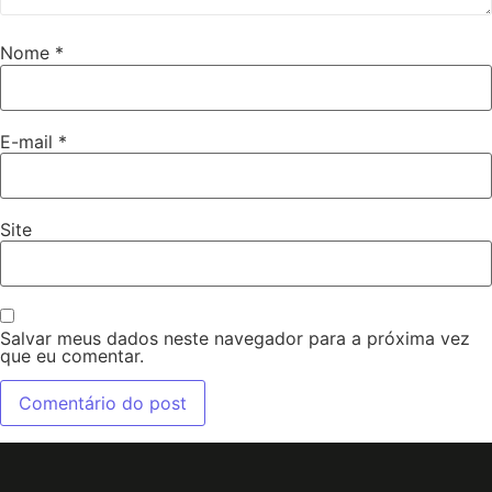
Nome
*
E-mail
*
Site
Salvar meus dados neste navegador para a próxima vez
que eu comentar.