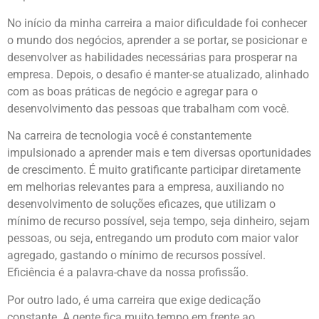
No início da minha carreira a maior dificuldade foi conhecer
o mundo dos negócios, aprender a se portar, se posicionar e
desenvolver as habilidades necessárias para prosperar na
empresa. Depois, o desafio é manter-se atualizado, alinhado
com as boas práticas de negócio e agregar para o
desenvolvimento das pessoas que trabalham com você.
Na carreira de tecnologia você é constantemente
impulsionado a aprender mais e tem diversas oportunidades
de crescimento. É muito gratificante participar diretamente
em melhorias relevantes para a empresa, auxiliando no
desenvolvimento de soluções eficazes, que utilizam o
mínimo de recurso possível, seja tempo, seja dinheiro, sejam
pessoas, ou seja, entregando um produto com maior valor
agregado, gastando o mínimo de recursos possível.
Eficiência é a palavra-chave da nossa profissão.
Por outro lado, é uma carreira que exige dedicação
constante. A gente fica muito tempo em frente ao