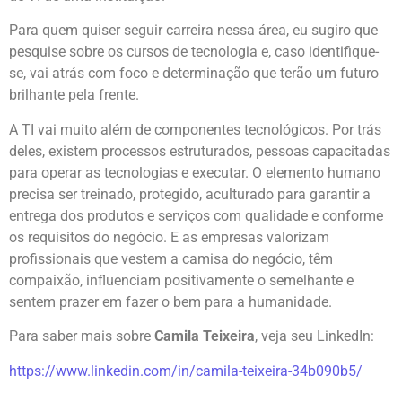
Para quem quiser seguir carreira nessa área, eu sugiro que
pesquise sobre os cursos de tecnologia e, caso identifique-
se, vai atrás com foco e determinação que terão um futuro
brilhante pela frente.
A TI vai muito além de componentes tecnológicos. Por trás
deles, existem processos estruturados, pessoas capacitadas
para operar as tecnologias e executar. O elemento humano
precisa ser treinado, protegido, aculturado para garantir a
entrega dos produtos e serviços com qualidade e conforme
os requisitos do negócio. E as empresas valorizam
profissionais que vestem a camisa do negócio, têm
compaixão, influenciam positivamente o semelhante e
sentem prazer em fazer o bem para a humanidade.
Para saber mais sobre
Camila Teixeira
, veja seu LinkedIn:
https://www.linkedin.com/in/camila-teixeira-34b090b5/