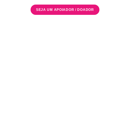
SEJA UM APOIADOR / DOADOR