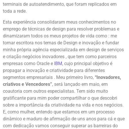
terminais de autoatendimento, que foram replicados em
toda a rede.
Esta experiência consolidaram meus conhecimentos no
emprego de técnicas de design para resolver problemas e
dinamizaram todos os meus projetos de vida como : me
tornar escritora nos temas de Design e inovação e fundar
minha própria agência especializada em design de serviços
e criação negócios inovadores , que tem como parceiros
empresas como Oracle e
IBM
, cujo principal objetivo é
propagar a inovação e criatividade para diferentes
segmentos empresariais . Meu primeiro livro,
“Inovadores,
criativos e Vencedores”
, será lançado em maio, em
coautoria com outros especialistas. Tem sido muito
gratificante para mim poder compartilhar o que descobri
sobre a importância da criatividade na vida e nos negócios.
E, como mulher, entendo que estamos em um processo
dinâmico e maduro de afirmação de uns anos para cá e que
com dedicação vamos conseguir superar as barreiras do