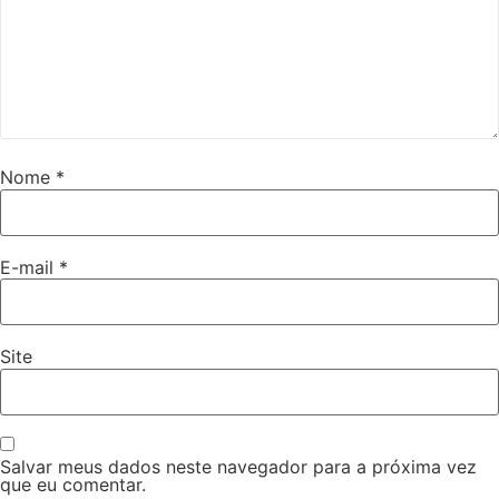
Nome
*
E-mail
*
Site
Salvar meus dados neste navegador para a próxima vez
que eu comentar.