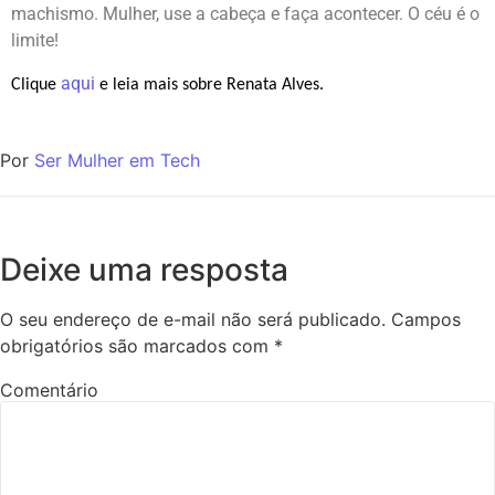
machismo. Mulher, use a cabeça e faça acontecer. O céu é o
limite!
aqui
Clique
e leia mais sobre Renata Alves.
Por
Ser Mulher em Tech
Deixe uma resposta
O seu endereço de e-mail não será publicado.
Campos
obrigatórios são marcados com
*
Comentário