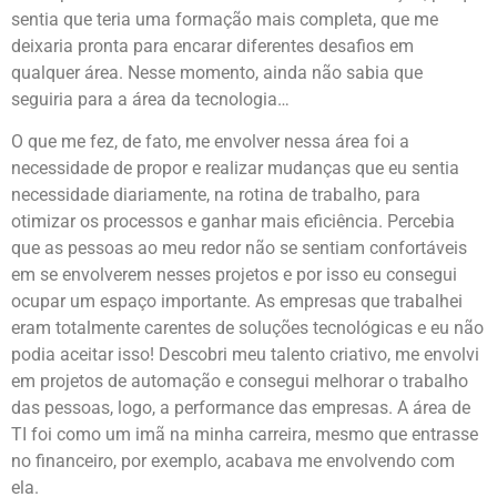
sentia que teria uma formação mais completa, que me
deixaria pronta para encarar diferentes desafios em
qualquer área. Nesse momento, ainda não sabia que
seguiria para a área da tecnologia…
O que me fez, de fato, me envolver nessa área foi a
necessidade de propor e realizar mudanças que eu sentia
necessidade diariamente, na rotina de trabalho, para
otimizar os processos e ganhar mais eficiência. Percebia
que as pessoas ao meu redor não se sentiam confortáveis
em se envolverem nesses projetos e por isso eu consegui
ocupar um espaço importante. As empresas que trabalhei
eram totalmente carentes de soluções tecnológicas e eu não
podia aceitar isso! Descobri meu talento criativo, me envolvi
em projetos de automação e consegui melhorar o trabalho
das pessoas, logo, a performance das empresas. A área de
TI foi como um imã na minha carreira, mesmo que entrasse
no financeiro, por exemplo, acabava me envolvendo com
ela.